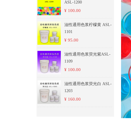
ASL-1200
¥ 100.00
油性通用色浆柠檬黄 ASL-
1101
¥ 95.00
油性通用色浆荧光紫ASL-
1109
¥ 100.00
油性通用色浆荧光白 ASL-
1203
¥ 160.00